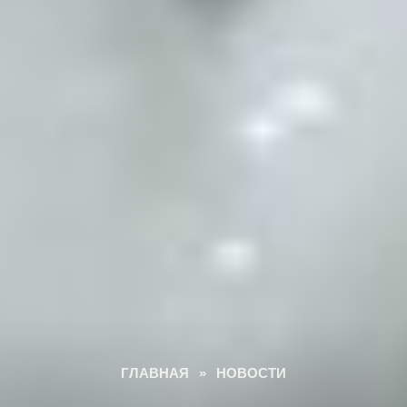
ГЛАВНАЯ
»
НОВОСТИ