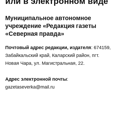
или в электронном виде
Муниципальное автономное
учреждение «Редакция газеты
«Северная правда»
Почтовый адрес редакции, издателя
: 674159,
Забайкальский край, Каларский район, пгт.
Новая Чара, ул. Магистральная, 22.
Адрес электронной почты
:
gazetaseverka@mail.ru