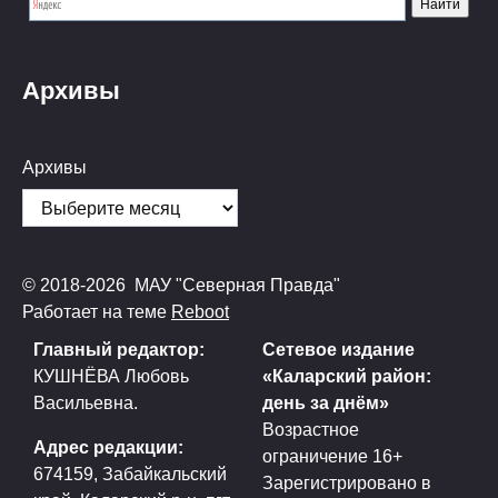
Архивы
Архивы
© 2018-2026 МАУ "Северная Правда"
Работает на теме
Reboot
Главный редактор:
Сетевое издание
КУШНЁВА Любовь
«Каларский район:
Васильевна.
день за днём»
Возрастное
Адрес редакции:
ограничение 16+
674159, Забайкальский
Зарегистрировано в