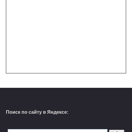
Поиск по сайту в Яндексе: