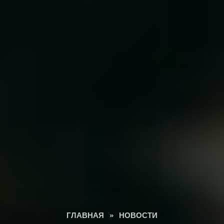
ГЛАВНАЯ
»
НОВОСТИ