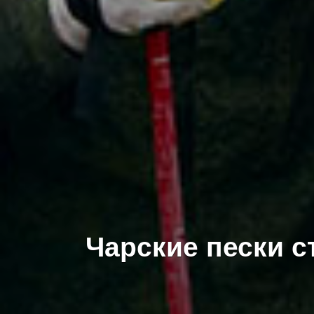
Чарские пески с