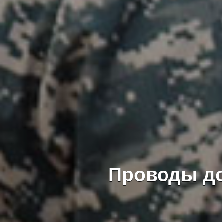
Проводы до