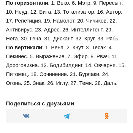
По горизонтали
: 1. Веко. 6. Мэтр. 9. Пересып.
10. Неуд. 12. Бита. 13. Тотализатор. 16. Автор.
17. Репетиция. 19. Намолот. 20. Чичиков. 22.
Антивирус. 23. Адрес. 26. Интеллигент. 29.
Нега. 30. Гена. 31. Дискант. 32. Круг. 33. Рябь.
По вертикали
: 1. Вена. 2. Кнут. 3. Тесак. 4.
Пекинес. 5. Выражение. 7. Эфир. 8. Рвач. 11.
Дороговизна. 12. Бодибилдинг. 14. Овчарня. 15.
Питомец. 18. Сочинение. 21. Бурлаки. 24.
Огонь. 25. Знак. 26. Иглу. 27. Темя. 28. Даль.
Поделиться с друзьями