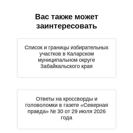
Вас также может
заинтересовать
Список и границы избирательных
участков в Каларском
муниципальном округе
Забайкальского края
Ответы на кроссворды и
головоломки в газете «Северная
правда» № 30 от 29 июля 2026
года