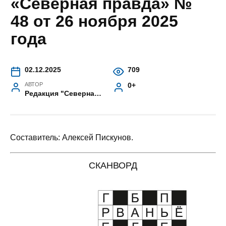
«Северная правда» №
48 от 26 ноября 2025
года
02.12.2025
709
АВТОР
0+
Редакция "Северная правда"
Составитель: Алексей Пискунов.
СКАНВОРД