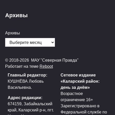
Архивы
Архивы
© 2018-2026 МАУ "Северная Правда"
Работает на теме
Reboot
Главный редактор:
Сетевое издание
КУШНЁВА Любовь
«Каларский район:
Васильевна.
день за днём»
Возрастное
Адрес редакции:
ограничение 16+
674159, Забайкальский
Зарегистрировано в
край, Каларский р-н, пгт.
Федеральной службе по