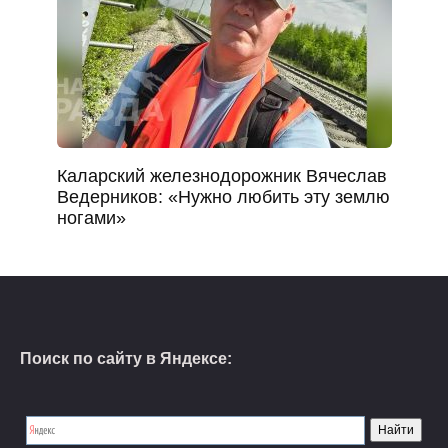
Каларский железнодорожник Вяче­слав
Ведерников: «Нужно любить эту землю
ногами»
Поиск по сайту в Яндексе: