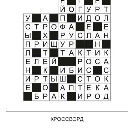
КРОССВОРД