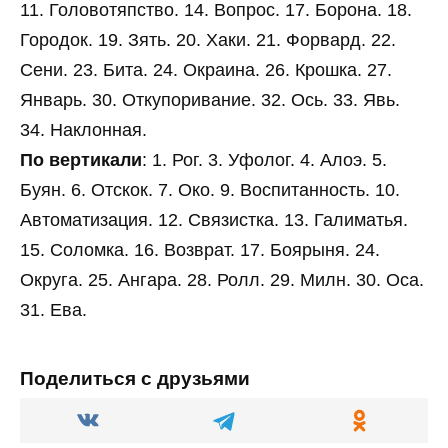
11. Головотяпство. 14. Вопрос. 17. Борона. 18.
Городок. 19. Зять. 20. Хаки. 21. Форвард. 22.
Сени. 23. Бита. 24. Окраина. 26. Крошка. 27.
Январь. 30. Откупоривание. 32. Ось. 33. Явь.
34. Наклонная.
По вертикали
: 1. Рог. 3. Уфолог. 4. Алоэ. 5.
Буян. 6. Отскок. 7. Око. 9. Воспитанность. 10.
Автоматизация. 12. Связистка. 13. Галиматья.
15. Соломка. 16. Возврат. 17. Боярыня. 24.
Округа. 25. Ангара. 28. Ролл. 29. Милн. 30. Оса.
31. Ева.
Поделиться с друзьями