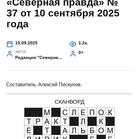
«Северная правда» №
37 от 10 сентября 2025
года
15.09.2025
1.2к.
АВТОР
0+
Редакция "Северная правда"
Составитель: Алексей Пискунов.
СКАНВОРД