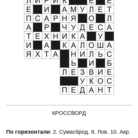
КРОССВОРД
По горизонтали
: 2. Сумасброд. 8. Лов. 10. Акр.