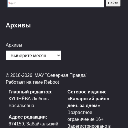
Архивы
Архивы
© 2018-2026 МАУ "Северная Правда"
Работает на теме
Reboot
Главный редактор:
Сетевое издание
КУШНЁВА Любовь
«Каларский район:
Васильевна.
день за днём»
Возрастное
Адрес редакции:
ограничение 16+
674159, Забайкальский
Зарегистрировано в