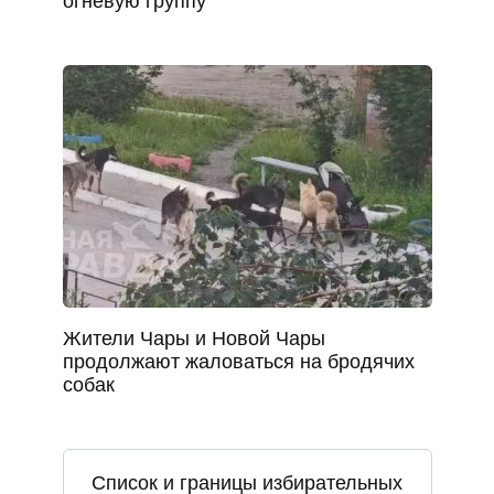
огневую группу
Жители Чары и Новой Чары
продолжают жаловаться на бродячих
собак
Список и границы избирательных