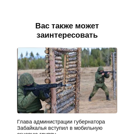
Вас также может
заинтересовать
Глава администрации губернатора
Забайкалья вступил в мобильную