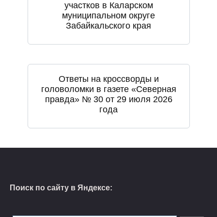
участков в Каларском
муниципальном округе
Забайкальского края
Ответы на кроссворды и
головоломки в газете «Северная
правда» № 30 от 29 июля 2026
года
Поиск по сайту в Яндексе: