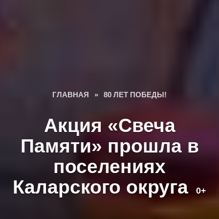
ГЛАВНАЯ
»
80 ЛЕТ ПОБЕДЫ!
Акция «Свеча
Памяти» прошла в
поселениях
Каларского округа
0+