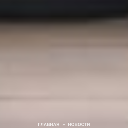
ГЛАВНАЯ
»
НОВОСТИ