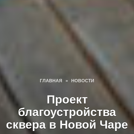
ГЛАВНАЯ
»
НОВОСТИ
Проект
благоустройства
сквера в Новой Чаре