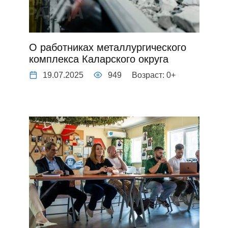
О работниках металлургического
комплекса Каларского округа
19.07.2025
949
Возраст: 0+