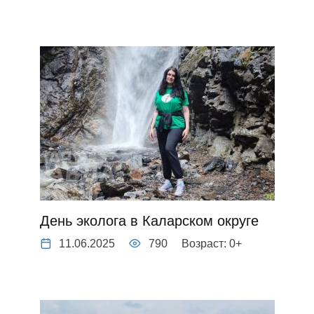
День эколога в Каларском округе
11.06.2025
790
Возраст: 0+