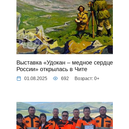
Выставка «Удокан – медное сердце
России» открылась в Чите
01.08.2025
692
Возраст: 0+