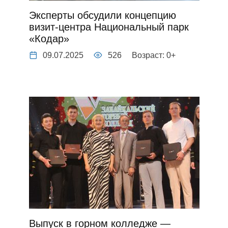
Эксперты обсудили концепцию
визит-центра Национальный парк
«Кодар»
09.07.2025
526
Возраст: 0+
Выпуск в горном колледже —