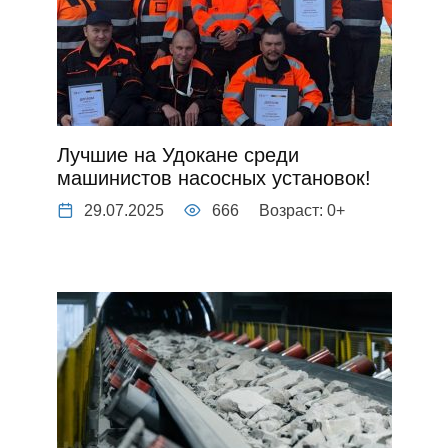
Лучшие на Удокане среди
машинистов насосных установок!
29.07.2025
666
Возраст: 0+