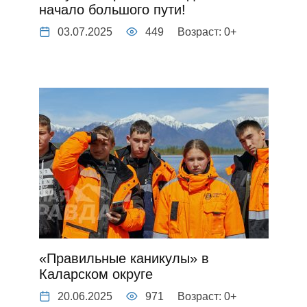
начало большого пути!
03.07.2025
449
Возраст: 0+
«Правильные каникулы» в
Каларском округе
20.06.2025
971
Возраст: 0+