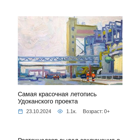
Самая красочная летопись
Удоканского проекта
23.10.2024
1.1к.
Возраст: 0+