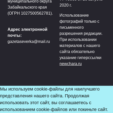
муниципального округа
2020 г.
Забайкальского края
(ОГРН 1027500562781).
Использование
фотографий только с
письменного
Адрес электронной
разрешения редакции.
почты:
При использовании
gazetaseverka@mail.ru
материалов с нашего
сайта обязательно
указание гиперссылки
newchara.ru
Мы используем cookie-файлы для наилучшего
представления нашего сайта. Продолжая
использовать этот сайт, вы соглашаетесь с
использованием cookie-файлов или покиньте сайт.