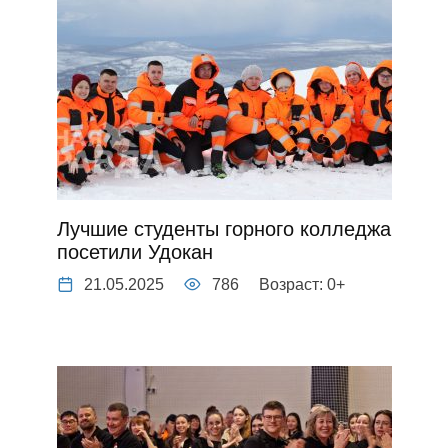
Лучшие студенты горного колледжа
посетили Удокан
21.05.2025
786
Возраст: 0+