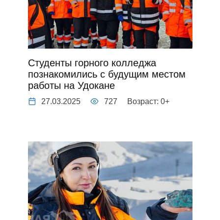
Студенты горного колледжа
познакомились с будущим местом
работы на Удокане
27.03.2025
727
Возраст: 0+