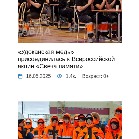
«Удоканская медь»
присоединилась к Всероссийской
акции «Свеча памяти»
16.05.2025
1.4к.
Возраст: 0+