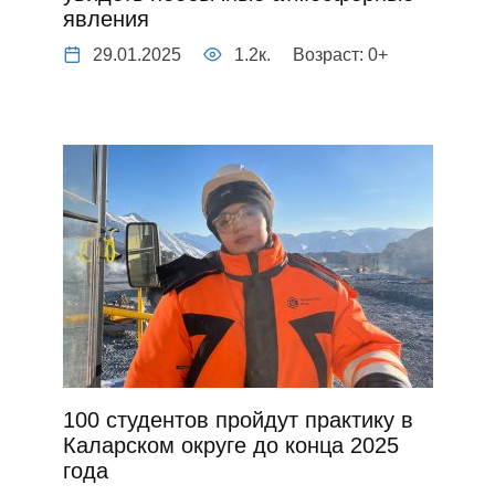
явления
29.01.2025
1.2к.
Возраст: 0+
100 студентов пройдут практику в
Каларском округе до конца 2025
года