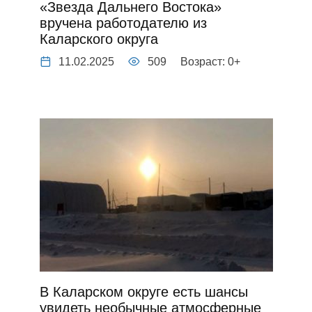
«Звезда Дальнего Востока»
вручена работодателю из
Каларского округа
11.02.2025
509
Возраст: 0+
В Каларском округе есть шансы
увидеть необычные атмосферные