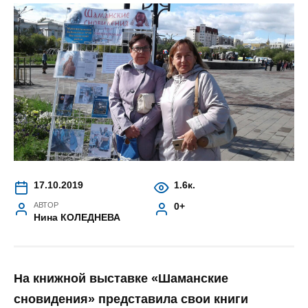
17.10.2019
1.6к.
АВТОР
0+
Нина КОЛЕДНЕВА
На книжной выставке «Шаманские
сновидения» представила свои книги