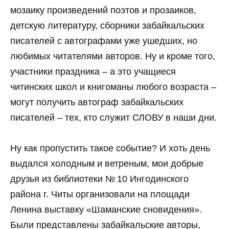
мозаику произведений поэтов и прозаиков,
детскую литературу, сборники забайкальских
писателей с автографами уже ушедших, но
любимых читателями авторов. Ну и кроме того,
участники праздника – а это учащиеся
читинских школ и книгоманы любого возраста –
могут получить автограф забайкальских
писателей – тех, кто служит СЛОВУ в наши дни.
Ну как пропустить такое событие? И хоть день
выдался холодным и ветреным, мои добрые
друзья из библиотеки № 10 Ингодинского
района г. Читы организовали на площади
Ленина выставку «Шаманские сновидения».
Были представлены забайкальские авторы,