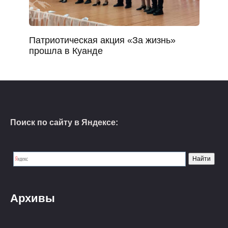
Патриотическая акция «За жизнь»
прошла в Куанде
Поиск по сайту в Яндексе:
Архивы