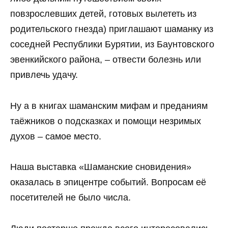
повзрослевших детей, готовых вылететь из
родительского гнезда) приглашают шаманку из
соседней Республики Бурятии, из Баунтовского
эвенкийского района, – отвести болезнь или
привлечь удачу.
Ну а в книгах шаманским мифам и преданиям
таёжников о подсказках и помощи незримых
духов – самое место.
Наша выставка «Шаманские сновидения»
оказалась в эпицентре событий. Вопросам её
посетителей не было числа.