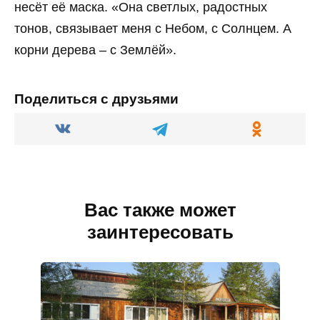
несёт её маска. «Она светлых, радостных
тонов, связывает меня с Небом, с Солнцем. А
корни дерева – с Землёй».
Поделиться с друзьями
Вас также может
заинтересовать