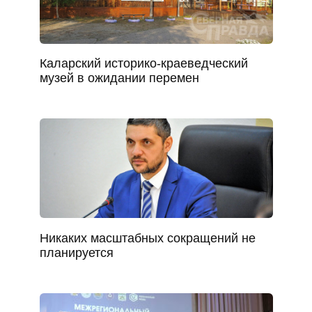
Каларский историко-краеведческий
музей в ожидании перемен
Никаких масштабных сокращений не
планируется