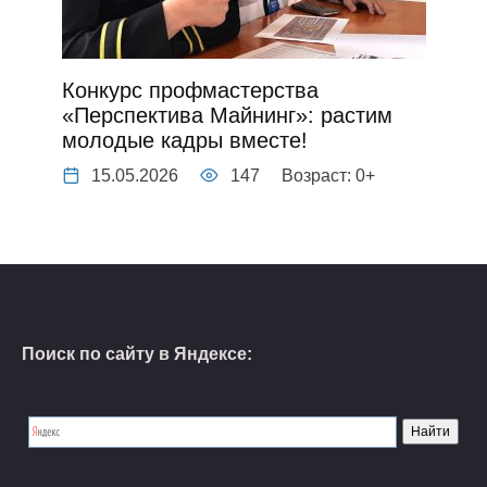
Конкурс профмастерства
«Перспектива Майнинг»: растим
молодые кадры вместе!
15.05.2026
147
Возраст: 0+
Поиск по сайту в Яндексе: