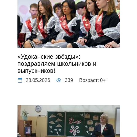
«Удоканские звёзды»:
поздравляем школьников и
выпускников!
28.05.2026
339
Возраст: 0+