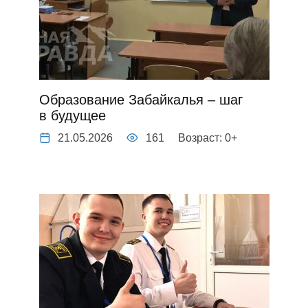
Образование Забайкалья – шаг
в будущее
21.05.2026
161
Возраст: 0+