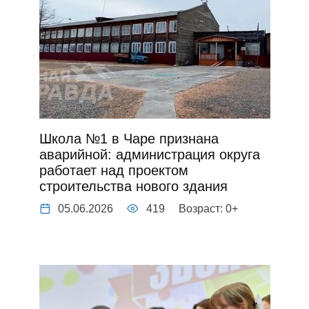
Школа №1 в Чаре признана
аварийной: администрация округа
работает над проектом
строительства нового здания
05.06.2026
419
Возраст: 0+