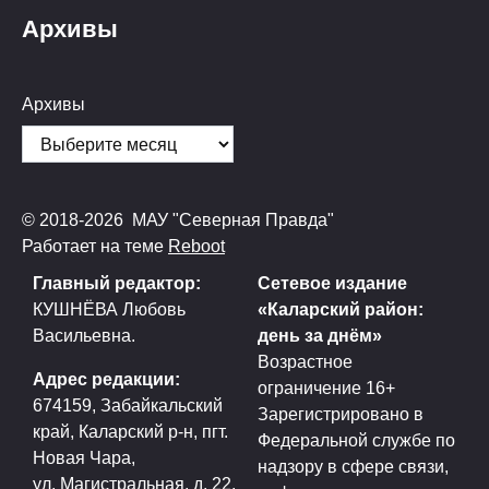
Архивы
Архивы
© 2018-2026 МАУ "Северная Правда"
Работает на теме
Reboot
Главный редактор:
Сетевое издание
КУШНЁВА Любовь
«Каларский район:
Васильевна.
день за днём»
Возрастное
Адрес редакции:
ограничение 16+
674159, Забайкальский
Зарегистрировано в
край, Каларский р-н, пгт.
Федеральной службе по
Новая Чара,
надзору в сфере связи,
ул. Магистральная, д. 22.