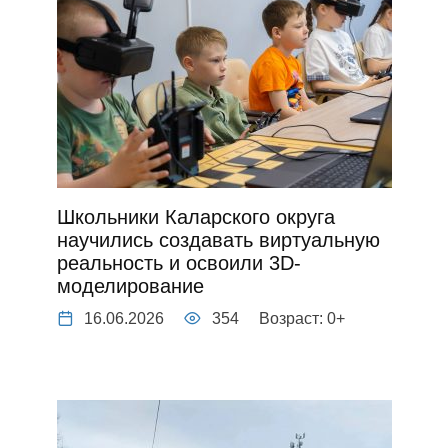
Школьники Каларского округа
научились создавать виртуальную
реальность и освоили 3D-
моделирование
16.06.2026
354
Возраст: 0+