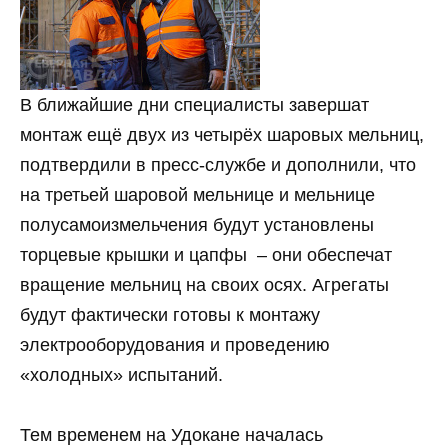
В ближайшие дни специалисты завершат
монтаж ещё двух из четырёх шаровых мельниц,
подтвердили в пресс-службе и дополнили, что
на третьей шаровой мельнице и мельнице
полусамоизмельчения будут установлены
торцевые крышки и цапфы – они обеспечат
вращение мельниц на своих осях. Агрегаты
будут фактически готовы к монтажу
электрооборудования и проведению
«холодных» испытаний.
Тем временем на Удокане началась