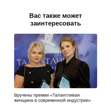
Вас также может
заинтересовать
Вручены премии «Талантливая
женщина в современной индустрии»