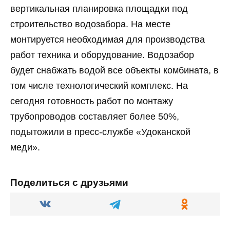
вертикальная планировка площадки под
строительство водозабора. На месте
монтируется необходимая для производства
работ техника и оборудование. Водозабор
будет снабжать водой все объекты комбината, в
том числе технологический комплекс. На
сегодня готовность работ по монтажу
трубопроводов составляет более 50%,
подытожили в пресс-службе «Удоканской
меди».
Поделиться с друзьями