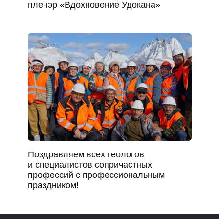
пленэр «Вдохновение Удокана»
Поздравляем всех геологов
и специалистов сопричастных
профессий с профессиональным
праздником!