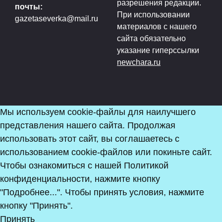
разрешения редакции.
почты:
При использовании
gazetaseverka@mail.ru
материалов с нашего
сайта обязательно
указание гиперссылки
newchara.ru
Мы используем cookie-файлы для наилучшего
представления нашего сайта. Продолжая
использовать этот сайт, вы соглашаетесь с
использованием cookie-файлов или покиньте сайт.
Чтобы ознакомиться с нашей Политикой
конфиденциальности, нажмите кнопку
"Подробнее...". Чтобы принять условия, нажмите
кнопку "Принять".
Принять