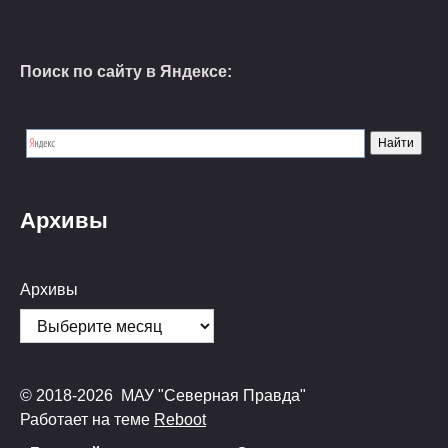
Поиск по сайту в Яндексе:
Архивы
Архивы
© 2018-2026 МАУ "Северная Правда"
Работает на теме
Reboot