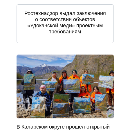
Ростехнадзор выдал заключения
о соответствии объектов
«Удоканской меди» проектным
требованиям
В Каларском округе прошёл открытый