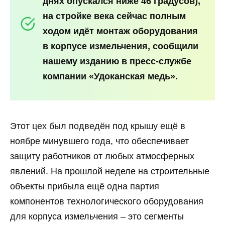
днях опускался ниже 46 градусов),
на стройке века сейчас полным
ходом идёт монтаж оборудования
в корпусе измельчения, сообщили
нашему изданию в пресс-службе
компании «Удоканская медь».
Этот цех был подведён под крышу ещё в
ноябре минувшего года, что обеспечивает
защиту работников от любых атмосферных
явлений. На прошлой неделе на строительные
объекты прибыла ещё одна партия
компонентов технологического оборудования
для корпуса измельчения – это сегменты