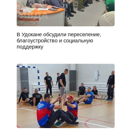
В Удокане обсудили переселение,
благоустройство и социальную
поддержку