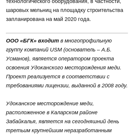
технологического оборудования, в частности,
шаровых мельниц на площадку строительства
запланирована на май 2020 года.
ООО «БГК» входит
в многопрофильную
группу компаний
USM
(основатель – А.Б.
Усманов), является оператором проекта
освоения Удоканского месторождения меди.
Проект реализуется в соответствии с
требованиями лицензии, выданной в 2008 году.
Удоканское месторождение меди,
расположенное в Каларском районе
Забайкалья, является на сегодняшний день
третьим крупнейшим неразработанным