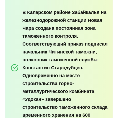
В Каларском районе Забайкалья на
железнодорожной станции Новая
Чара создана постоянная зона
таможенного контроля.
Соответствующий приказ подписал
начальник Читинской таможни,
полковник таможенной службы
Константин Стародубцев.
Одновременно на месте
строительства горно-
металлургического комбината
«Удокан» завершено
строительство таможенного склада
временного хранения на 600