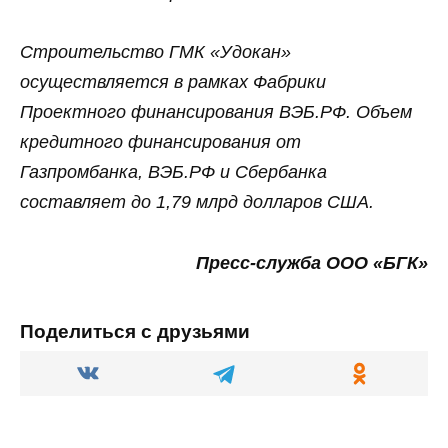
Строительство ГМК «Удокан»
осуществляется в рамках Фабрики
Проектного финансирования ВЭБ.РФ. Объем
кредитного финансирования от
Газпромбанка, ВЭБ.РФ и Сбербанка
составляет до 1,79 млрд долларов США.
Пресс-служба ООО «БГК»
Поделиться с друзьями