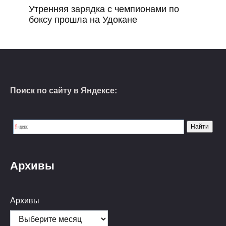
Утренняя зарядка с чемпионами по
боксу прошла на Удокане
Поиск по сайту в Яндексе:
Архивы
Архивы