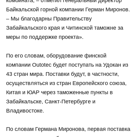
комбината, – отметил генеральный директор
Байкальской горной компании Герман Миронов.
– Мы благодарны Правительству
Забайкальского края и Читинской таможне за
меры по поддержке проекта».
По его словам, оборудование финской
компании Outotec будет поступать на Удокан из
43 стран мира. Поставки будут, в частности,
осуществляться из стран Европейского союза,
Китая и ЮАР через таможенные пункты в
Забайкальске, Санкт-Петербурге и
Владивостоке.
По словам Германа Миронова, первая поставка