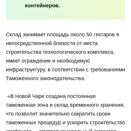
контейнеров.
Склад занимает площадь около 50 гектаров в
непосредственной близости от места
строительства технологического комплекса,
имеет ограждение и необходимую
инфраструктуру, в соответствии с требованиями
Таможенного законодательства.
«В Новой Чаре создана постоянная
таможенная зона и склад временного хранения,
что позволит значительно сократить сроки
таможенных процедур и ускорить строительство