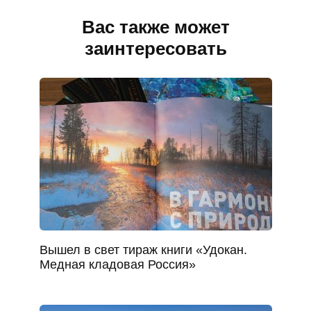
Вас также может
заинтересовать
Вышел в свет тираж книги «Удокан.
Медная кладовая Россия»