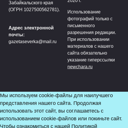
2020 г.
Забайкальского края
(ОГРН 1027500562781).
Использование
фотографий только с
письменного
Адрес электронной
разрешения редакции.
почты:
При использовании
gazetaseverka@mail.ru
материалов с нашего
сайта обязательно
указание гиперссылки
newchara.ru
Мы используем cookie-файлы для наилучшего
представления нашего сайта. Продолжая
использовать этот сайт, вы соглашаетесь с
использованием cookie-файлов или покиньте сайт.
Чтобы ознакомиться с нашей Политикой