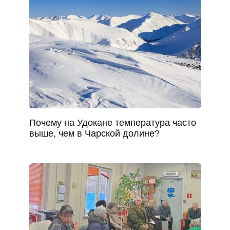
Почему на Удокане температура часто
выше, чем в Чарской долине?