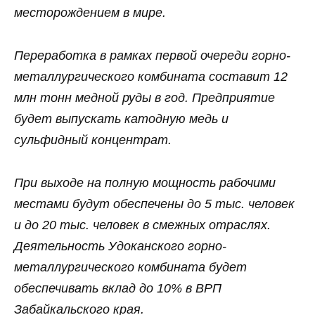
месторождением в мире.
Переработка в рамках первой очереди горно-
металлургического комбината составит 12
млн тонн медной руды в год. Предприятие
будет выпускать катодную медь и
сульфидный концентрат.
При выходе на полную мощность рабочими
местами будут обеспечены до 5 тыс. человек
и до 20 тыс. человек в смежных отраслях.
Деятельность Удоканского горно-
металлургического комбината будет
обеспечивать вклад до 10% в ВРП
Забайкальского края.