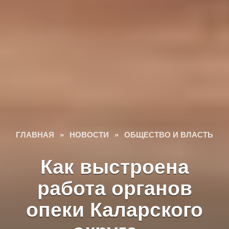
ГЛАВНАЯ
»
НОВОСТИ
»
ОБЩЕСТВО И ВЛАСТЬ
Как выстроена
работа органов
опеки Каларского