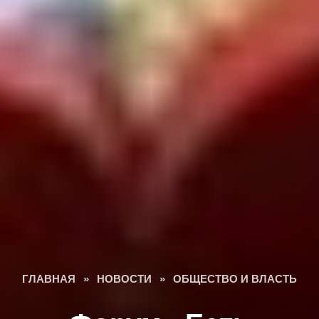
ГЛАВНАЯ
»
НОВОСТИ
»
ОБЩЕСТВО И ВЛАСТЬ