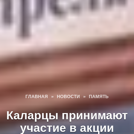
ГЛАВНАЯ
»
НОВОСТИ
»
ПАМЯТЬ
Каларцы принимают
участие в акции