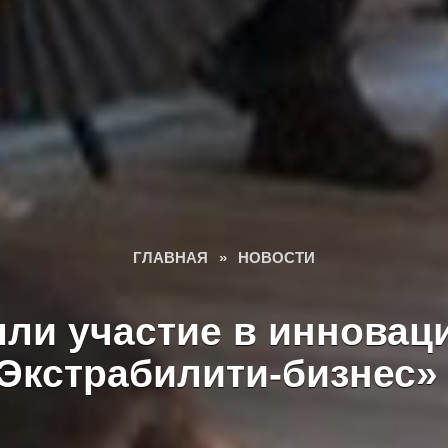
ГЛАВНАЯ
»
НОВОСТИ
ли участие в иннова
Экстрабилити-бизнес