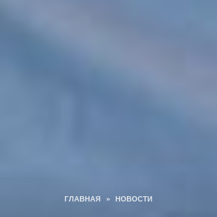
ГЛАВНАЯ
»
НОВОСТИ