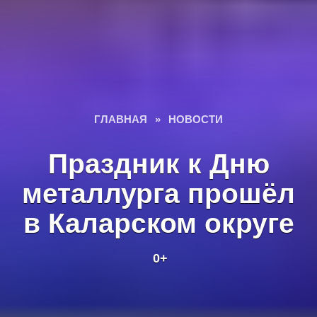
ГЛАВНАЯ
»
НОВОСТИ
Праздник к Дню
металлурга прошёл
в Каларском округе
0+