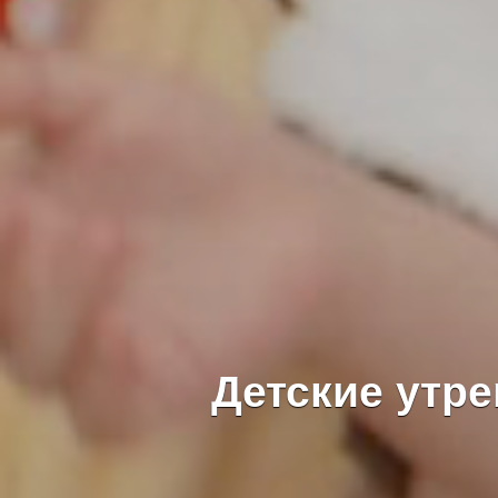
Детские утр