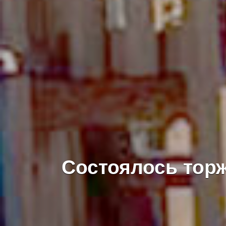
Состоялось тор