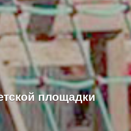
етской площадки