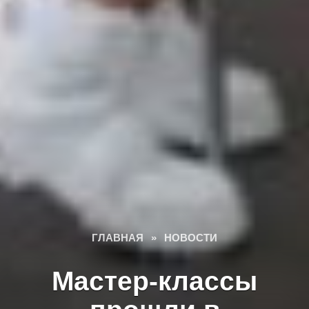
ГЛАВНАЯ
»
НОВОСТИ
Мастер-классы