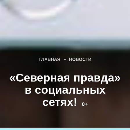
ГЛАВНАЯ
»
НОВОСТИ
«Северная правда»
в социальных
сетях!
0+