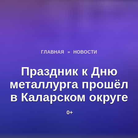
ГЛАВНАЯ
»
НОВОСТИ
Праздник к Дню
металлурга прошёл
в Каларском округе
0+