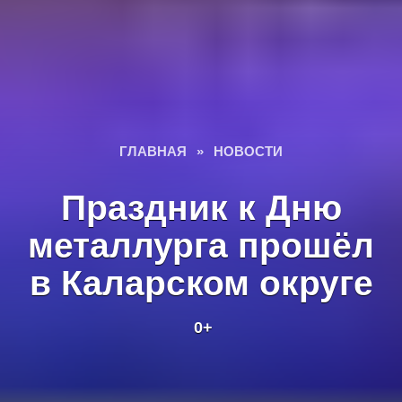
ГЛАВНАЯ
»
НОВОСТИ
Праздник к Дню
металлурга прошёл
в Каларском округе
0+