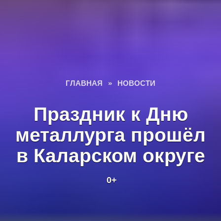
ГЛАВНАЯ
»
НОВОСТИ
Праздник к Дню
металлурга прошёл
в Каларском округе
0+