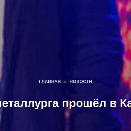
ГЛАВНАЯ
»
НОВОСТИ
металлурга прошёл в К