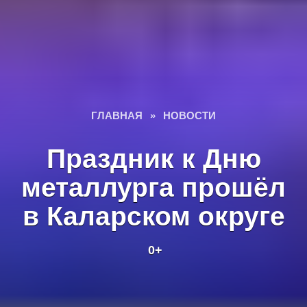
ГЛАВНАЯ
»
НОВОСТИ
Праздник к Дню
металлурга прошёл
в Каларском округе
0+