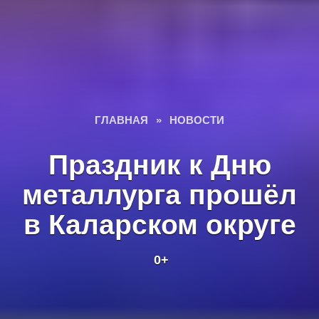
ГЛАВНАЯ
»
НОВОСТИ
Праздник к Дню
металлурга прошёл
в Каларском округе
0+