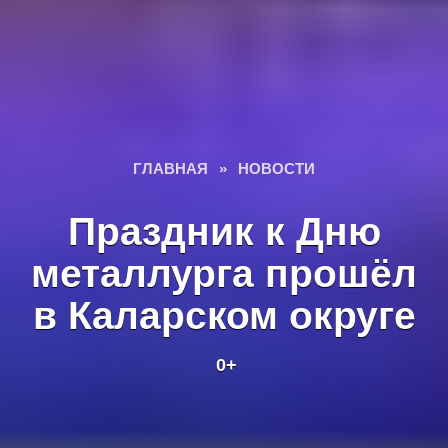
ГЛАВНАЯ
»
НОВОСТИ
Праздник к Дню
металлурга прошёл
в Каларском округе
0+