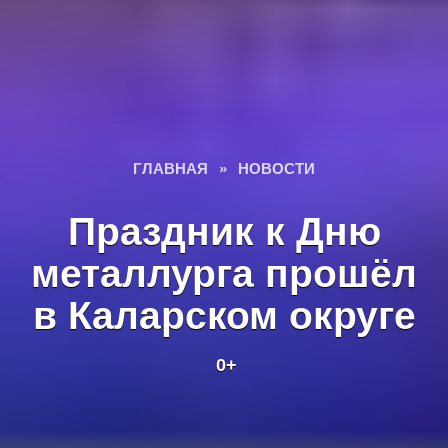
ГЛАВНАЯ
»
НОВОСТИ
Праздник к Дню
металлурга прошёл
в Каларском округе
0+