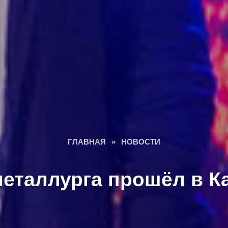
ГЛАВНАЯ
»
НОВОСТИ
металлурга прошёл в К