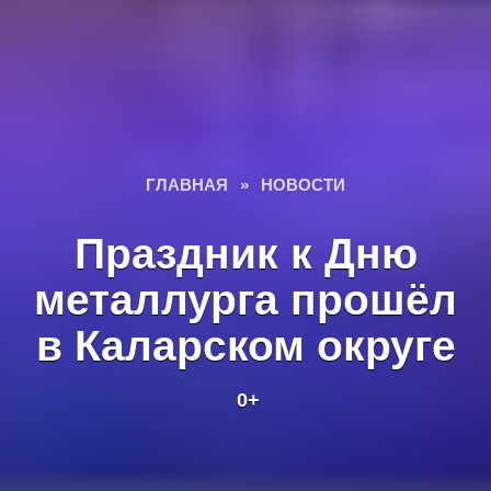
ГЛАВНАЯ
»
НОВОСТИ
Праздник к Дню
металлурга прошёл
в Каларском округе
0+