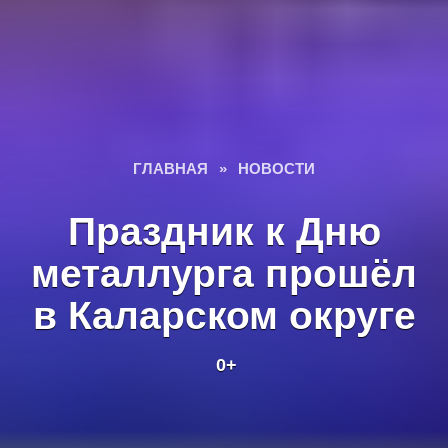
ГЛАВНАЯ
»
НОВОСТИ
Праздник к Дню
металлурга прошёл
в Каларском округе
0+