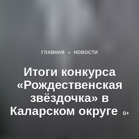
ГЛАВНАЯ
»
НОВОСТИ
Итоги конкурса
«Рождественская
звёздочка» в
Каларском округе
0+