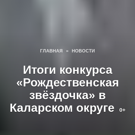
ГЛАВНАЯ
»
НОВОСТИ
Итоги конкурса
«Рождественская
звёздочка» в
Каларском округе
0+