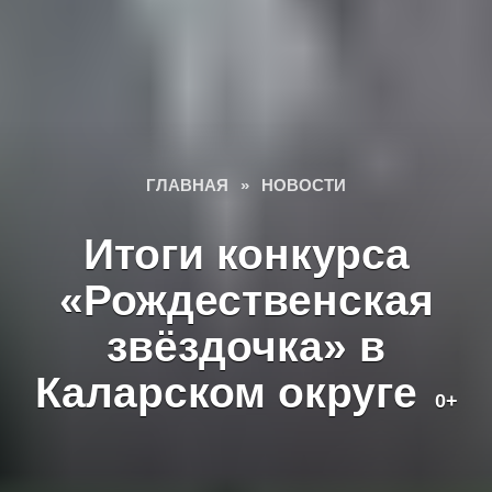
ГЛАВНАЯ
»
НОВОСТИ
Итоги конкурса
«Рождественская
звёздочка» в
Каларском округе
0+