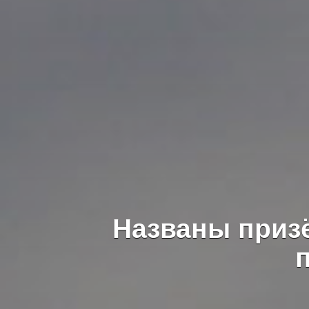
Названы приз