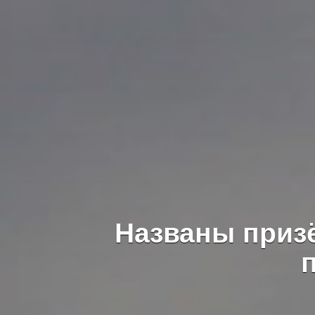
Названы приз